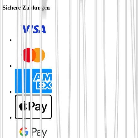
Sichere Zahlungen