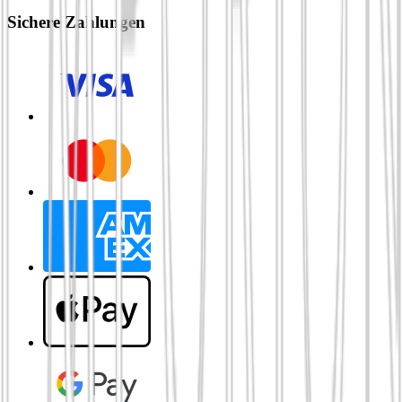
Sichere Zahlungen