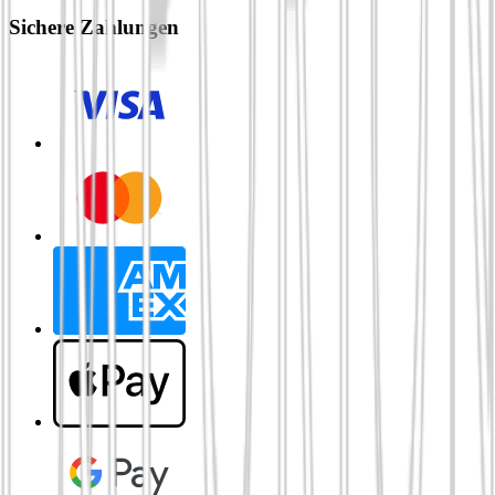
Sichere Zahlungen