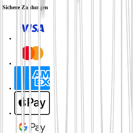
Sichere Zahlungen