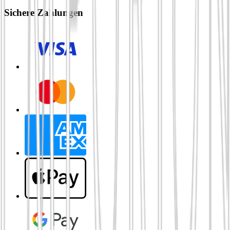
Sichere Zahlungen