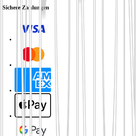
Sichere Zahlungen