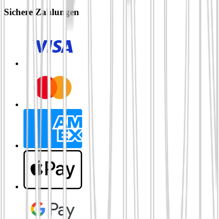
Sichere Zahlungen