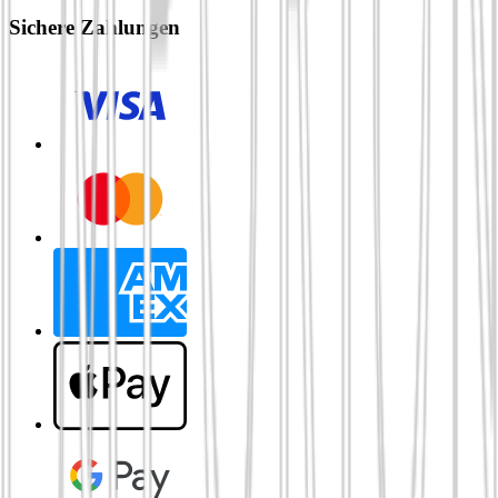
Sichere Zahlungen