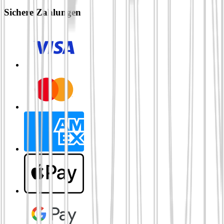
Sichere Zahlungen