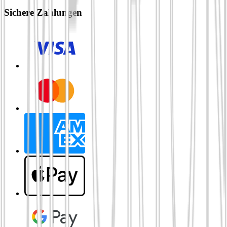
Sichere Zahlungen