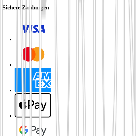
Sichere Zahlungen