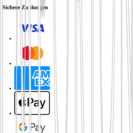
Sichere Zahlungen