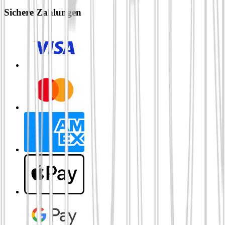
Sichere Zahlungen