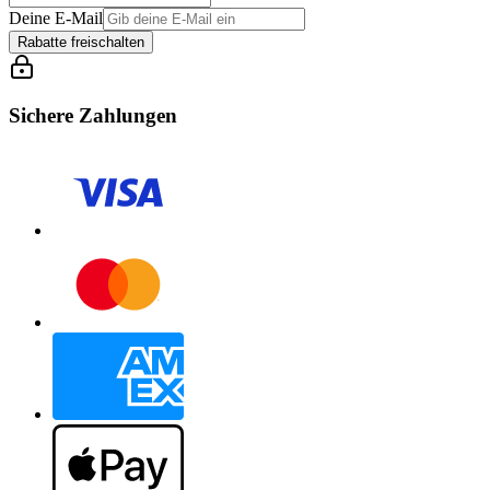
Deine E-Mail
Rabatte freischalten
Sichere Zahlungen