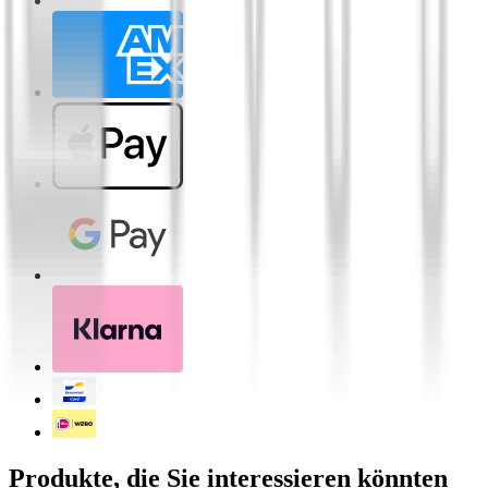
Produkte, die Sie interessieren könnten