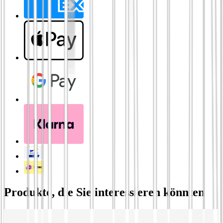
Produkte, die Sie interessieren könnten