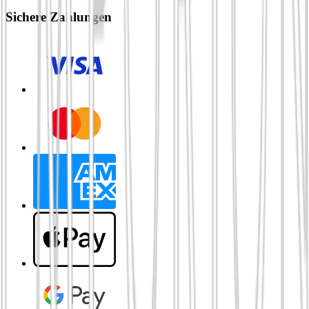
Sichere Zahlungen