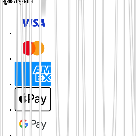
सुरक्षित भुगतान