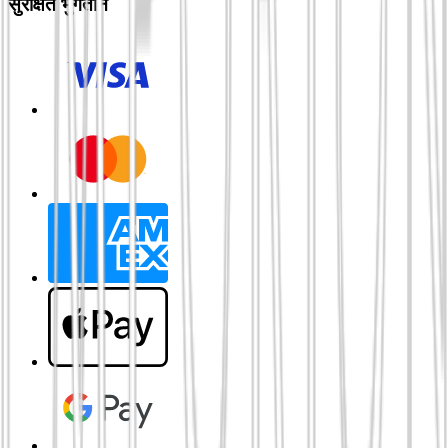
सुरक्षित भुगतान