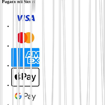
Pagamenti Sicuri