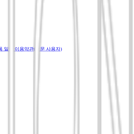
랫폼 일반 이용약관(전문 사용자)