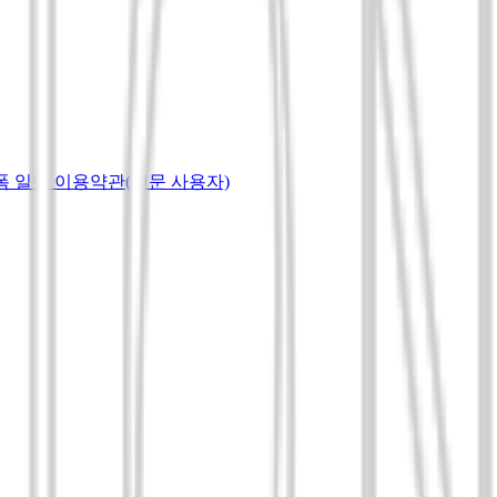
랫폼 일반 이용약관(전문 사용자)