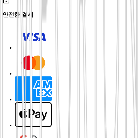
안전한 결제