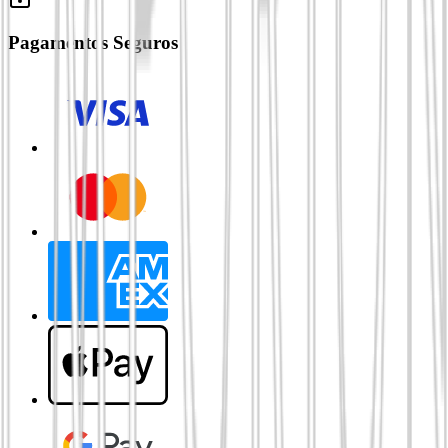
Pagamentos Seguros