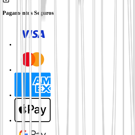
Pagamentos Seguros