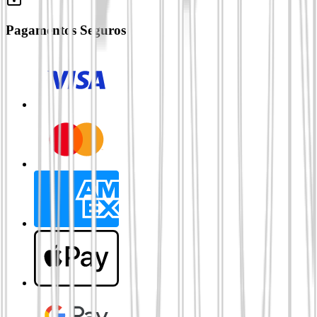
Pagamentos Seguros