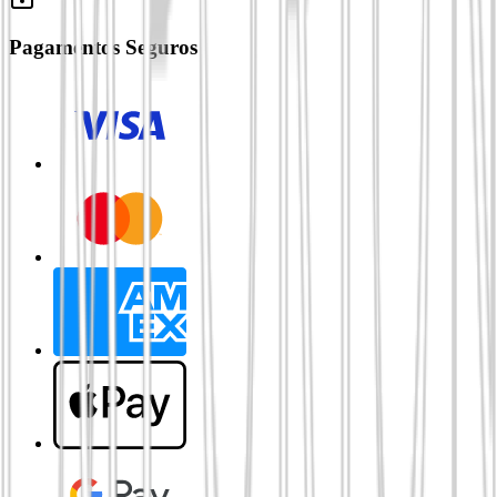
Pagamentos Seguros