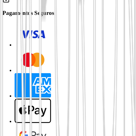
Pagamentos Seguros