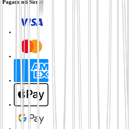
Pagamenti Sicuri