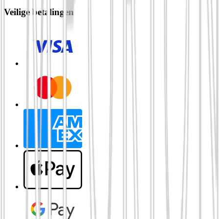
Veilige betalingen