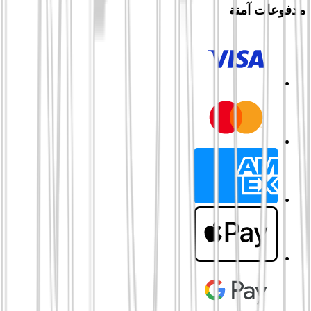
مدفوعات آمنة