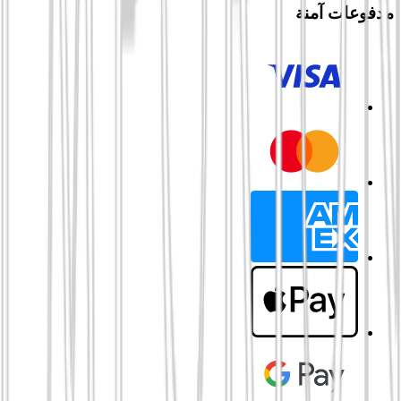
مدفوعات آمنة