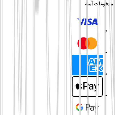
مدفوعات آمنة