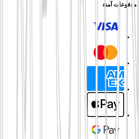
مدفوعات آمنة