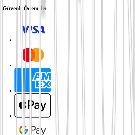
Güvenli Ödemeler