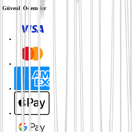
Güvenli Ödemeler