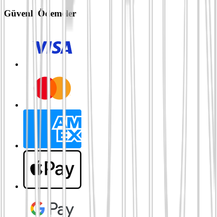
Güvenli Ödemeler