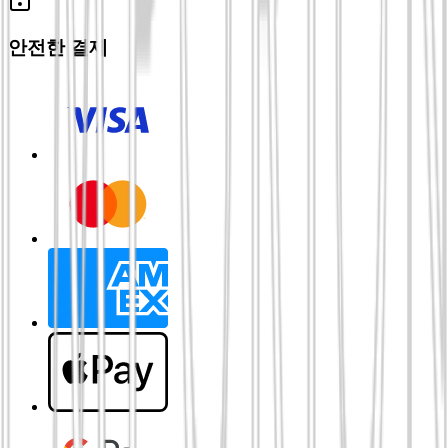
안전한 결제