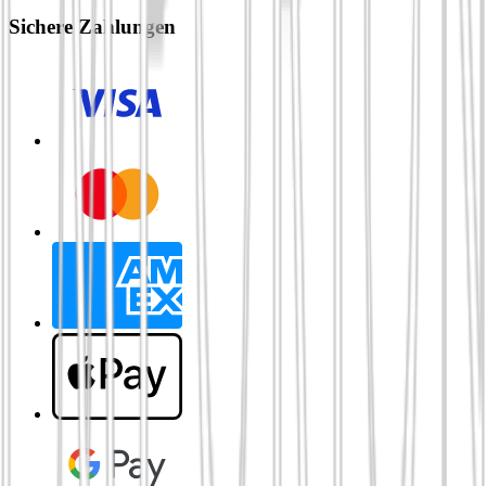
Sichere Zahlungen