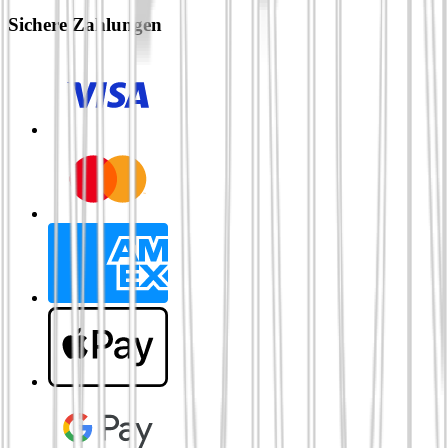
Sichere Zahlungen