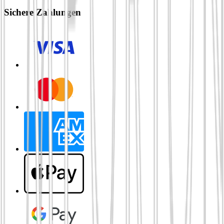
Sichere Zahlungen