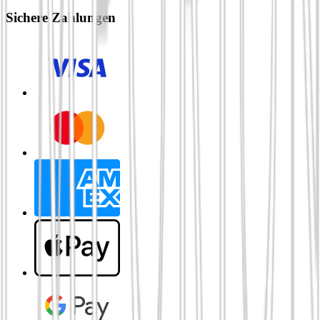
Sichere Zahlungen